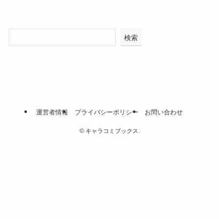
検索
運営者情報
プライバシーポリシー
お問い合わせ
©
キャラコミブックス.