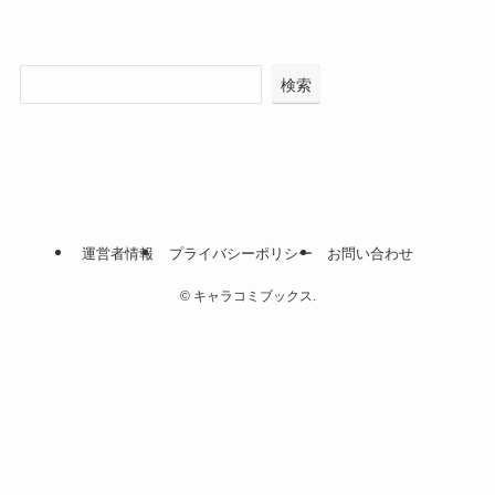
検索
運営者情報
プライバシーポリシー
お問い合わせ
©
キャラコミブックス.