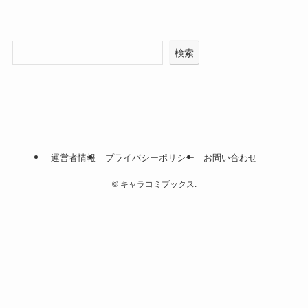
検索
運営者情報
プライバシーポリシー
お問い合わせ
©
キャラコミブックス.