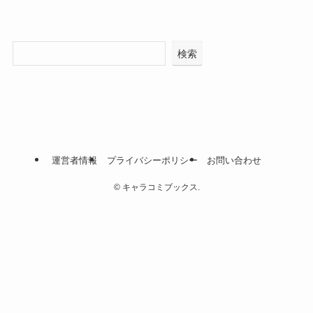
検索
運営者情報
プライバシーポリシー
お問い合わせ
©
キャラコミブックス.