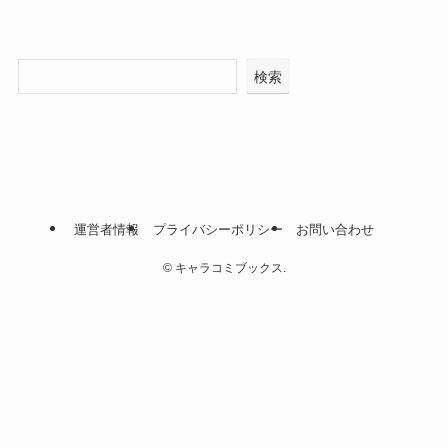
検索
運営者情報
プライバシーポリシー
お問い合わせ
©
キャラコミブックス.