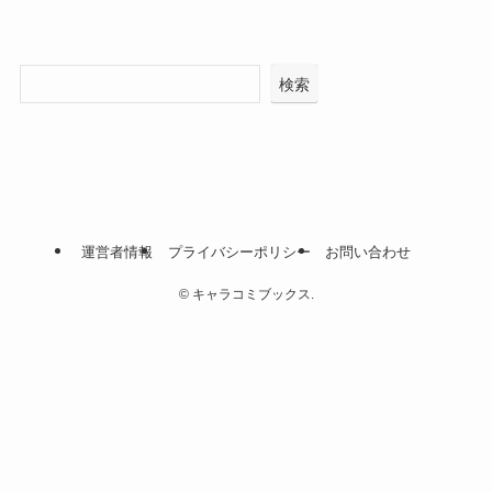
検索
運営者情報
プライバシーポリシー
お問い合わせ
©
キャラコミブックス.