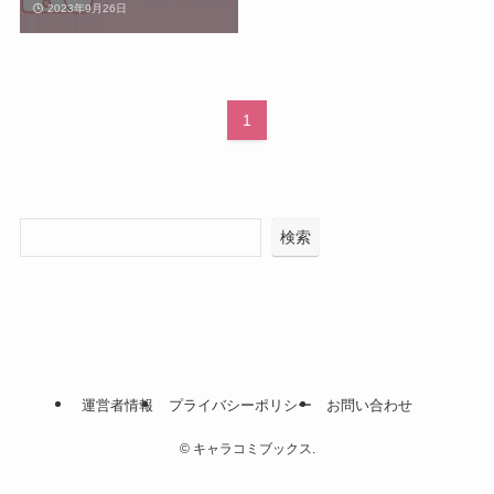
2023年9月26日
1
検索
運営者情報
プライバシーポリシー
お問い合わせ
©
キャラコミブックス.