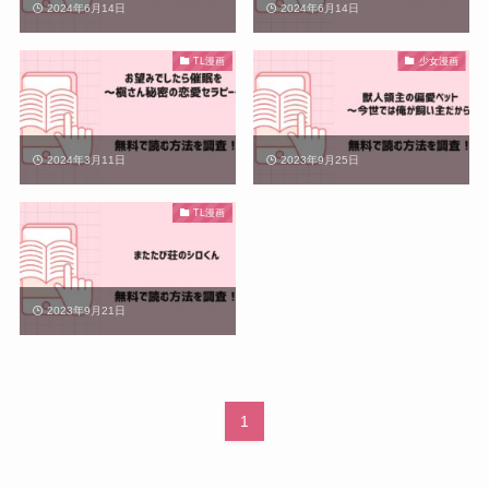
2024年6月14日
2024年6月14日
TL漫画
少女漫画
2024年3月11日
2023年9月25日
TL漫画
2023年9月21日
1