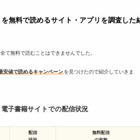
』を無料で読めるサイト・アプリを調査した
冊全て無料で読むことはできませんでした。
最安値で読めるキャンペーン
を見つけたので紹介していきま
』電子書籍サイトでの配信状況
配信
無料配信
状況
の有無