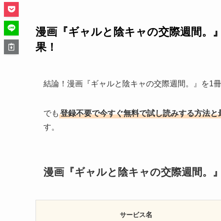
漫画『ギャルと陰キャの交際週間。
果！
結論！漫画『ギャルと陰キャの交際週間。』を1
でも
登録不要で今すぐ無料で試し読みする方法と
す。
漫画『ギャルと陰キャの交際週間。
名
サービス