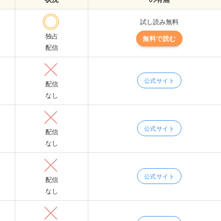
試し読み無料
独占
無料で読む
配信
公式サイト
配信
なし
公式サイト
配信
なし
公式サイト
配信
なし