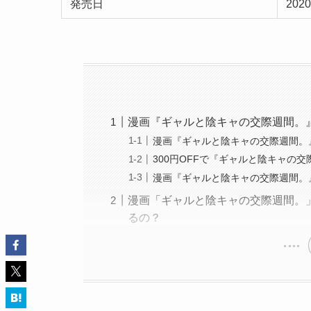
発売日
202
漫画『ギャルと陰キャの交際週間。
漫画『ギャルと陰キャの交際週間。
300円OFFで『ギャルと陰キャの交際
漫画『ギャルと陰キャの交際週間。
漫画「ギャルと陰キャの交際週間。」は漫画r
るの？