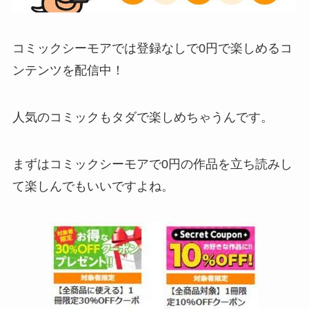
コミックシーモアでは登録なしで0円で楽しめるコ
ンテンツを配信中！
人気のコミックもタダで楽しめちゃうんです。
まずはコミックシーモアで0円の作品を立ち読みし
て楽しんでもいいですよね。