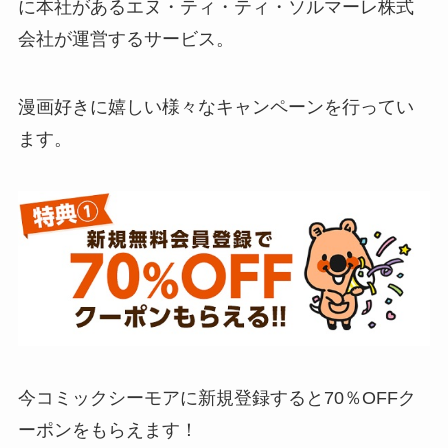
に本社があるエヌ・ティ・ティ・ソルマーレ株式
会社が運営するサービス。
漫画好きに嬉しい様々なキャンペーンを行ってい
ます。
今コミックシーモアに新規登録すると70％OFFク
ーポンをもらえます！