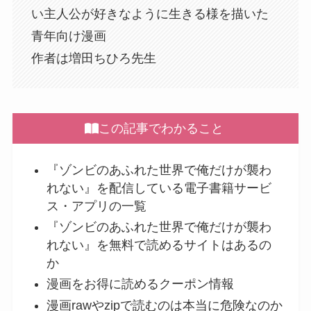
い主人公が好きなように生きる様を描いた
青年向け漫画
作者は増田ちひろ先生
この記事でわかること
『ゾンビのあふれた世界で俺だけが襲わ
れない』を配信している電子書籍サービ
ス・アプリの一覧
『ゾンビのあふれた世界で俺だけが襲わ
れない』を無料で読めるサイトはあるの
か
漫画をお得に読めるクーポン情報
漫画rawやzipで読むのは本当に危険なのか