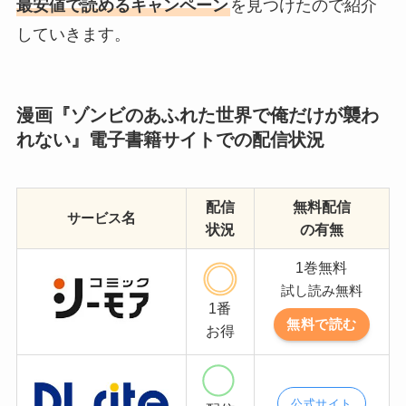
最安値で読めるキャンペーン
を見つけたので紹介
していきます。
漫画『ゾンビのあふれた世界で俺だけが襲わ
れない』電子書籍サイトでの配信状況
配信
無料配信
名
サービス
状況
の有無
1巻無料
試し読み無料
1番
無料で読む
お得
公式サイト