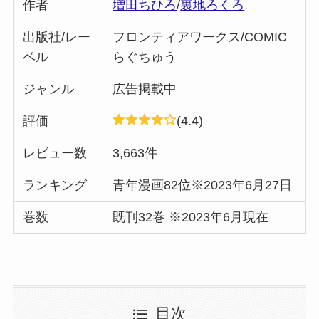
作者
増田ちひろ
/
裏地ろくろ
出版社/レー
フロンティアワークス/COMIC
ベル
らぐちゅう
ジャンル
広告掲載中
評価
(4.4)
レビュー数
3,663件
ランキング
青年漫画82位※2023年6月27日
巻数
既刊32巻 ※2023年6月現在
目次