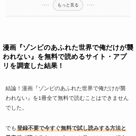
もっと見る
漫画『ゾンビのあふれた世界で俺だけが襲
われない』を無料で読めるサイト・アプ
リを調査した結果！
結論！漫画『ゾンビのあふれた世界で俺だけが襲
われない』を1冊全て無料で読むことはできません
でした。
でも
登録不要で今すぐ無料で試し読みする方法と