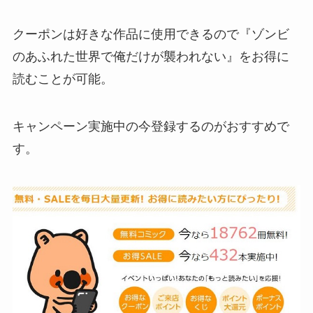
クーポンは好きな作品に使用できるので『ゾンビ
のあふれた世界で俺だけが襲われない』をお得に
読むことが可能。
キャンペーン実施中の今登録するのがおすすめで
す。