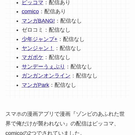
ピッコマ
：配信あり
comico
：配信あり
マンガBANG!
：配信なし
ゼロコミ：配信なし
少年ジャンプ+
：配信なし
ヤンジャン！
：配信なし
マガポケ
：配信なし
サンデーうぇぶり
：配信なし
ガンガンオンライン
：配信なし
マンガPark
：配信なし
スマホの漫画アプリで漫画『ゾンビのあふれた世
界で俺だけが襲われない』の配信はピッコマ、
comicoの2つでされていました。